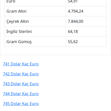
Euro
54,91
Gram Altın
4.794,24
Çeyrek Altın
7.844,00
İngiliz Sterlini
64,18
Gram Gümüş
55,62
741 Dolar Kaç Euro
742 Dolar Kaç Euro
743 Dolar Kaç Euro
744 Dolar Kaç Euro
745 Dolar Kaç Euro