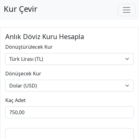
Kur Çevir
Anlık Döviz Kuru Hesapla
Dönüştürülecek Kur
Dönüşecek Kur
Kaç Adet