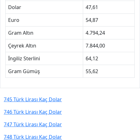
Dolar
47,61
Euro
54,87
Gram Altın
4.794,24
Çeyrek Altın
7.844,00
İngiliz Sterlini
64,12
Gram Gümüş
55,62
745 Türk Lirası Kaç Dolar
746 Türk Lirası Kaç Dolar
747 Türk Lirası Kaç Dolar
748 Türk Lirası Kaç Dolar