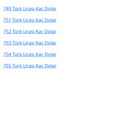
749 Türk Lirası Kaç Dolar
751 Türk Lirası Kaç Dolar
752 Türk Lirası Kaç Dolar
753 Türk Lirası Kaç Dolar
754 Türk Lirası Kaç Dolar
755 Türk Lirası Kaç Dolar