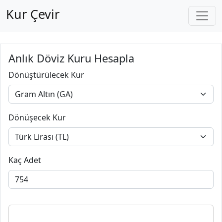
Kur Çevir
Anlık Döviz Kuru Hesapla
Dönüştürülecek Kur
Dönüşecek Kur
Kaç Adet