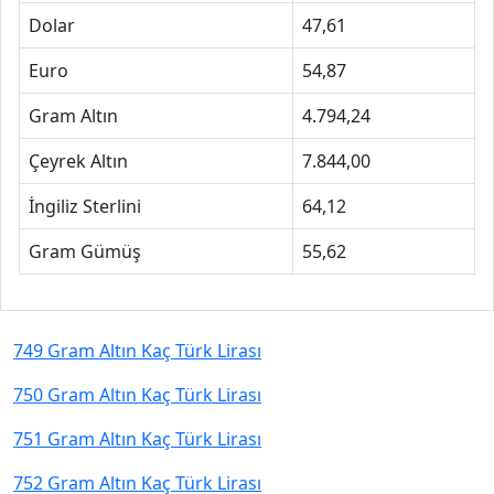
Dolar
47,61
Euro
54,87
Gram Altın
4.794,24
Çeyrek Altın
7.844,00
İngiliz Sterlini
64,12
Gram Gümüş
55,62
749 Gram Altın Kaç Türk Lirası
750 Gram Altın Kaç Türk Lirası
751 Gram Altın Kaç Türk Lirası
752 Gram Altın Kaç Türk Lirası