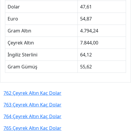
Dolar
47,61
Euro
54,87
Gram Altın
4.794,24
Çeyrek Altın
7.844,00
İngiliz Sterlini
64,12
Gram Gümüş
55,62
762 Çeyrek Altın Kaç Dolar
763 Çeyrek Altın Kaç Dolar
764 Çeyrek Altın Kaç Dolar
765 Çeyrek Altın Kaç Dolar