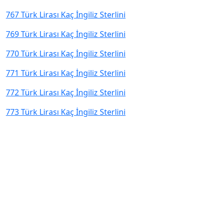
767 Türk Lirası Kaç İngiliz Sterlini
769 Türk Lirası Kaç İngiliz Sterlini
770 Türk Lirası Kaç İngiliz Sterlini
771 Türk Lirası Kaç İngiliz Sterlini
772 Türk Lirası Kaç İngiliz Sterlini
773 Türk Lirası Kaç İngiliz Sterlini