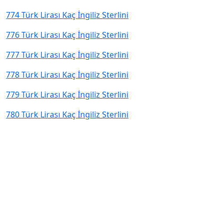
774 Türk Lirası Kaç İngiliz Sterlini
776 Türk Lirası Kaç İngiliz Sterlini
777 Türk Lirası Kaç İngiliz Sterlini
778 Türk Lirası Kaç İngiliz Sterlini
779 Türk Lirası Kaç İngiliz Sterlini
780 Türk Lirası Kaç İngiliz Sterlini