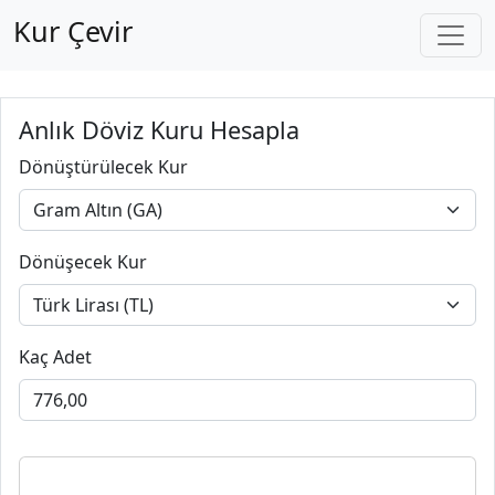
Kur Çevir
Anlık Döviz Kuru Hesapla
Dönüştürülecek Kur
Dönüşecek Kur
Kaç Adet