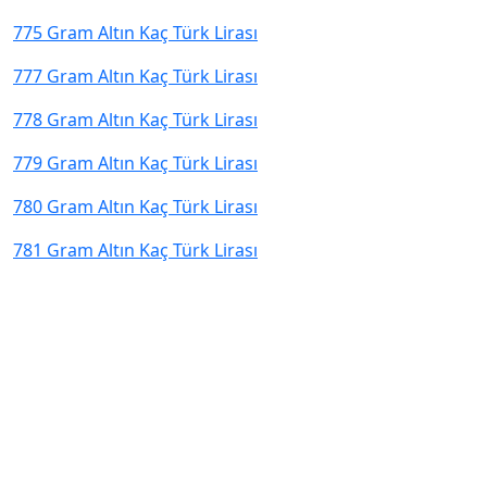
775 Gram Altın Kaç Türk Lirası
777 Gram Altın Kaç Türk Lirası
778 Gram Altın Kaç Türk Lirası
779 Gram Altın Kaç Türk Lirası
780 Gram Altın Kaç Türk Lirası
781 Gram Altın Kaç Türk Lirası