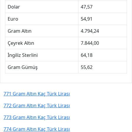
Dolar
47,57
Euro
54,91
Gram Altın
4.794,24
Çeyrek Altın
7.844,00
İngiliz Sterlini
64,18
Gram Gümüş
55,62
771 Gram Altın Kaç Türk Lirası
772 Gram Altın Kaç Türk Lirası
773 Gram Altın Kaç Türk Lirası
774 Gram Altın Kaç Türk Lirası