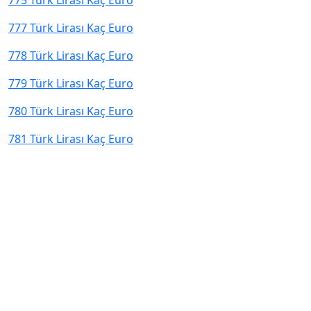
775 Türk Lirası Kaç Euro
777 Türk Lirası Kaç Euro
778 Türk Lirası Kaç Euro
779 Türk Lirası Kaç Euro
780 Türk Lirası Kaç Euro
781 Türk Lirası Kaç Euro