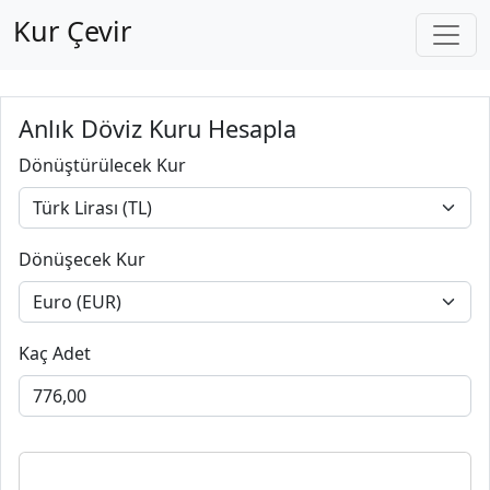
Kur Çevir
Anlık Döviz Kuru Hesapla
Dönüştürülecek Kur
Dönüşecek Kur
Kaç Adet