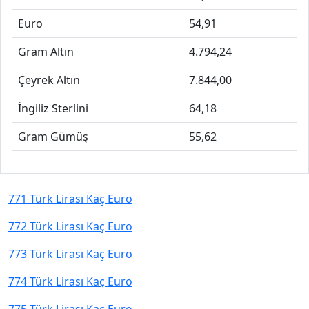
Euro
54,91
Gram Altın
4.794,24
Çeyrek Altın
7.844,00
İngiliz Sterlini
64,18
Gram Gümüş
55,62
771 Türk Lirası Kaç Euro
772 Türk Lirası Kaç Euro
773 Türk Lirası Kaç Euro
774 Türk Lirası Kaç Euro