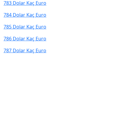
783 Dolar Kaç Euro
784 Dolar Kaç Euro
785 Dolar Kaç Euro
786 Dolar Kaç Euro
787 Dolar Kaç Euro
© 2026 kurcevir.net tüm hakları saklıdır.