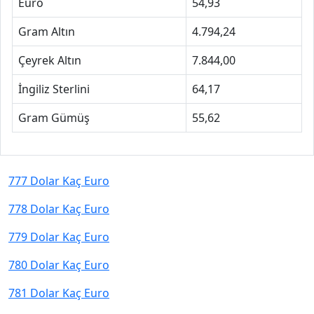
Euro
54,93
Gram Altın
4.794,24
Çeyrek Altın
7.844,00
İngiliz Sterlini
64,17
Gram Gümüş
55,62
777 Dolar Kaç Euro
778 Dolar Kaç Euro
779 Dolar Kaç Euro
780 Dolar Kaç Euro
781 Dolar Kaç Euro