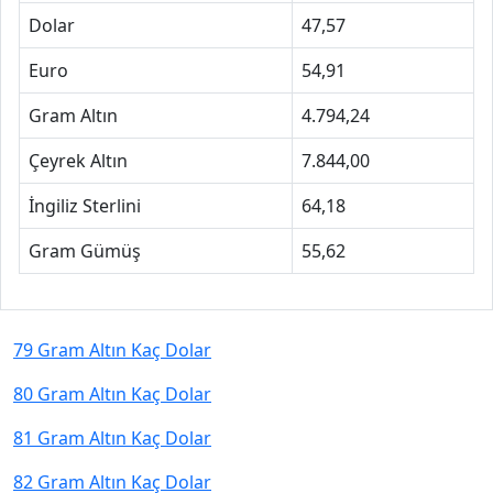
Dolar
47,57
Euro
54,91
Gram Altın
4.794,24
Çeyrek Altın
7.844,00
İngiliz Sterlini
64,18
Gram Gümüş
55,62
79 Gram Altın Kaç Dolar
80 Gram Altın Kaç Dolar
81 Gram Altın Kaç Dolar
82 Gram Altın Kaç Dolar