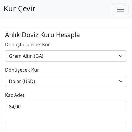
Kur Çevir
Anlık Döviz Kuru Hesapla
Dönüştürülecek Kur
Dönüşecek Kur
Kaç Adet