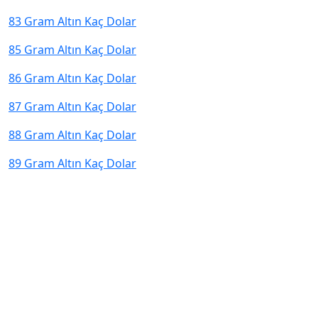
83 Gram Altın Kaç Dolar
85 Gram Altın Kaç Dolar
86 Gram Altın Kaç Dolar
87 Gram Altın Kaç Dolar
88 Gram Altın Kaç Dolar
89 Gram Altın Kaç Dolar