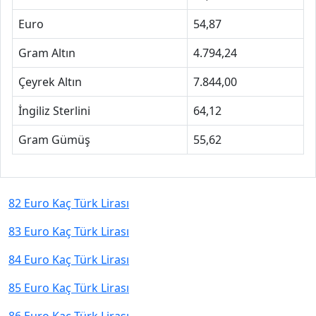
Euro
54,87
Gram Altın
4.794,24
Çeyrek Altın
7.844,00
İngiliz Sterlini
64,12
Gram Gümüş
55,62
82 Euro Kaç Türk Lirası
83 Euro Kaç Türk Lirası
84 Euro Kaç Türk Lirası
85 Euro Kaç Türk Lirası