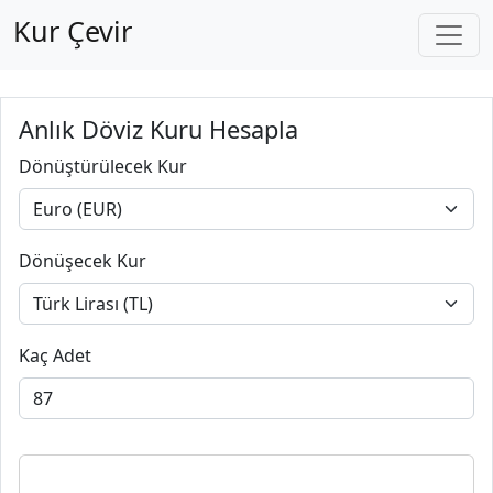
Kur Çevir
Anlık Döviz Kuru Hesapla
Dönüştürülecek Kur
Dönüşecek Kur
Kaç Adet