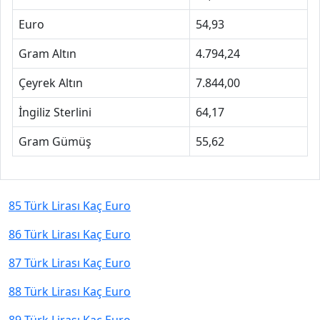
Euro
54,93
Gram Altın
4.794,24
Çeyrek Altın
7.844,00
İngiliz Sterlini
64,17
Gram Gümüş
55,62
85 Türk Lirası Kaç Euro
86 Türk Lirası Kaç Euro
87 Türk Lirası Kaç Euro
88 Türk Lirası Kaç Euro