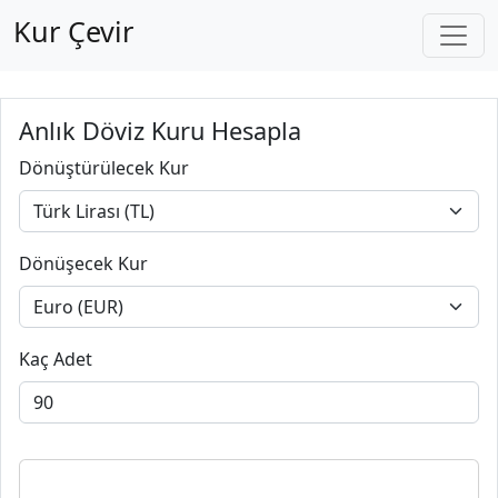
Kur Çevir
Anlık Döviz Kuru Hesapla
Dönüştürülecek Kur
Dönüşecek Kur
Kaç Adet