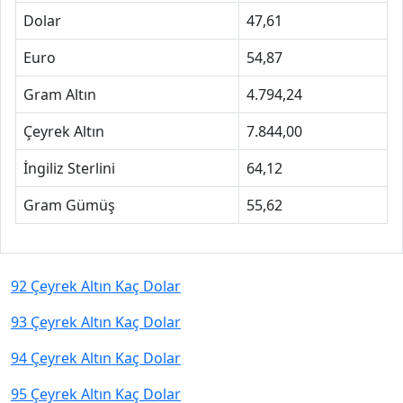
Dolar
47,61
Euro
54,87
Gram Altın
4.794,24
Çeyrek Altın
7.844,00
İngiliz Sterlini
64,12
Gram Gümüş
55,62
92 Çeyrek Altın Kaç Dolar
93 Çeyrek Altın Kaç Dolar
94 Çeyrek Altın Kaç Dolar
95 Çeyrek Altın Kaç Dolar