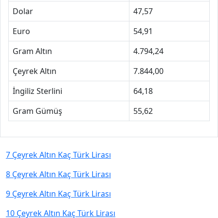
Dolar
47,57
Euro
54,91
Gram Altın
4.794,24
Çeyrek Altın
7.844,00
İngiliz Sterlini
64,18
Gram Gümüş
55,62
7 Çeyrek Altın Kaç Türk Lirası
8 Çeyrek Altın Kaç Türk Lirası
9 Çeyrek Altın Kaç Türk Lirası
10 Çeyrek Altın Kaç Türk Lirası