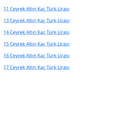
11 Çeyrek Altın Kaç Türk Lirası
13 Çeyrek Altın Kaç Türk Lirası
14 Çeyrek Altın Kaç Türk Lirası
15 Çeyrek Altın Kaç Türk Lirası
16 Çeyrek Altın Kaç Türk Lirası
17 Çeyrek Altın Kaç Türk Lirası