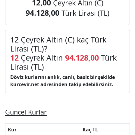
12,00
Çeyrek Altın (C)
94.128,00
Türk Lirası (TL)
12 Çeyrek Altın (C) kaç Türk
Lirası (TL)?
12
Çeyrek Altın
94.128,00
Türk
Lirası (TL)
Döviz kurlarını anlık, canlı, basit bir şekilde
kurcevir.net adresinden takip edebilirsiniz.
Güncel Kurlar
Kur
Kaç TL