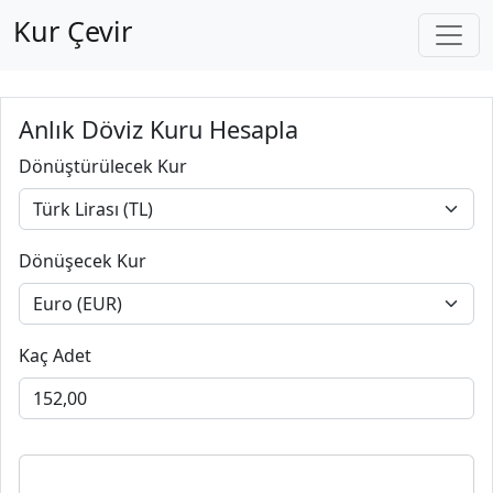
Kur Çevir
Anlık Döviz Kuru Hesapla
Dönüştürülecek Kur
Dönüşecek Kur
Kaç Adet