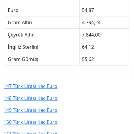
Euro
54,87
Gram Altın
4.794,24
Çeyrek Altın
7.844,00
İngiliz Sterlini
64,12
Gram Gümüş
55,62
147 Türk Lirası Kaç Euro
148 Türk Lirası Kaç Euro
149 Türk Lirası Kaç Euro
150 Türk Lirası Kaç Euro