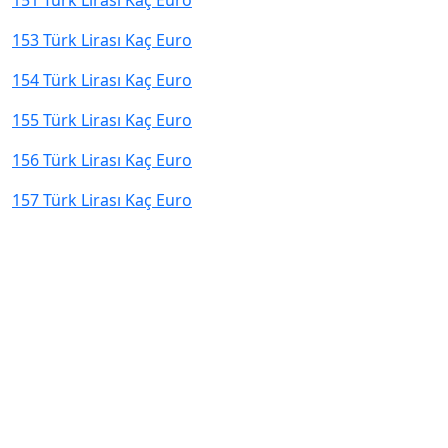
151 Türk Lirası Kaç Euro
153 Türk Lirası Kaç Euro
154 Türk Lirası Kaç Euro
155 Türk Lirası Kaç Euro
156 Türk Lirası Kaç Euro
157 Türk Lirası Kaç Euro