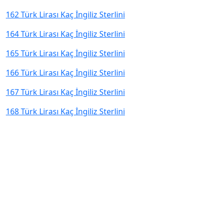
162 Türk Lirası Kaç İngiliz Sterlini
164 Türk Lirası Kaç İngiliz Sterlini
165 Türk Lirası Kaç İngiliz Sterlini
166 Türk Lirası Kaç İngiliz Sterlini
167 Türk Lirası Kaç İngiliz Sterlini
168 Türk Lirası Kaç İngiliz Sterlini