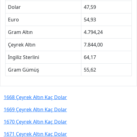
Dolar
47,59
Euro
54,93
Gram Altın
4.794,24
Çeyrek Altın
7.844,00
İngiliz Sterlini
64,17
Gram Gümüş
55,62
1668 Çeyrek Altın Kaç Dolar
1669 Çeyrek Altın Kaç Dolar
1670 Çeyrek Altın Kaç Dolar
1671 Çeyrek Altın Kaç Dolar