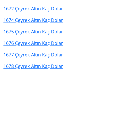
1672 Çeyrek Altın Kaç Dolar
1674 Çeyrek Altın Kaç Dolar
1675 Çeyrek Altın Kaç Dolar
1676 Çeyrek Altın Kaç Dolar
1677 Çeyrek Altın Kaç Dolar
1678 Çeyrek Altın Kaç Dolar