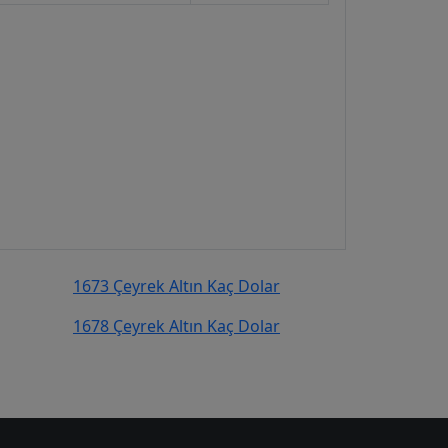
1673 Çeyrek Altın Kaç Dolar
1678 Çeyrek Altın Kaç Dolar