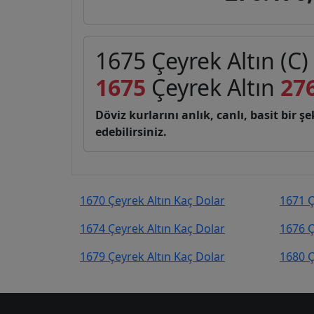
1675 Çeyrek Altın (C)
1675
Çeyrek Altın
27
Döviz kurlarını anlık, canlı, basit bir 
edebilirsiniz.
1670 Çeyrek Altın Kaç Dolar
1671 Ç
1674 Çeyrek Altın Kaç Dolar
1676 Ç
1679 Çeyrek Altın Kaç Dolar
1680 Ç