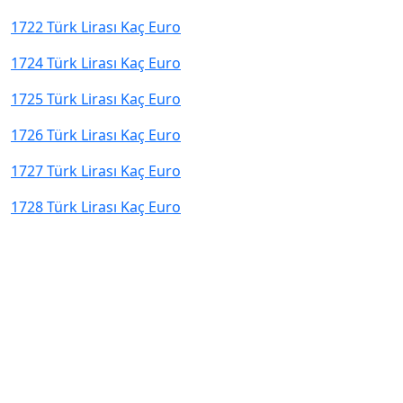
1722 Türk Lirası Kaç Euro
1724 Türk Lirası Kaç Euro
1725 Türk Lirası Kaç Euro
1726 Türk Lirası Kaç Euro
1727 Türk Lirası Kaç Euro
1728 Türk Lirası Kaç Euro