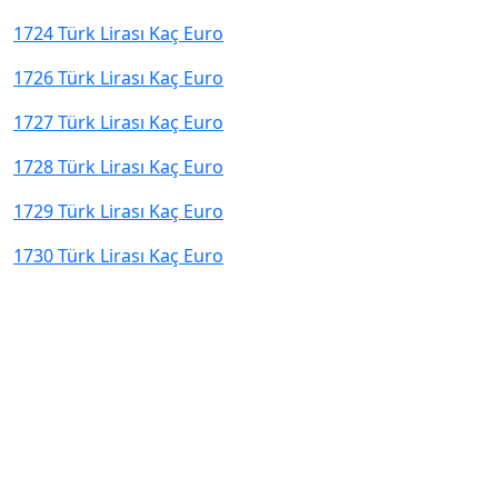
1724 Türk Lirası Kaç Euro
1726 Türk Lirası Kaç Euro
1727 Türk Lirası Kaç Euro
1728 Türk Lirası Kaç Euro
1729 Türk Lirası Kaç Euro
1730 Türk Lirası Kaç Euro