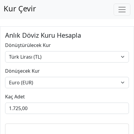
Kur Çevir
Anlık Döviz Kuru Hesapla
Dönüştürülecek Kur
Dönüşecek Kur
Kaç Adet