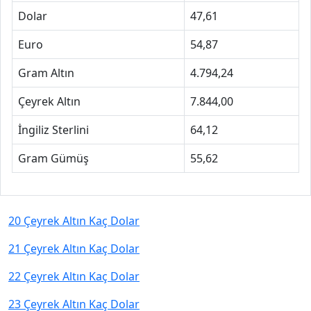
Dolar
47,61
Euro
54,87
Gram Altın
4.794,24
Çeyrek Altın
7.844,00
İngiliz Sterlini
64,12
Gram Gümüş
55,62
20 Çeyrek Altın Kaç Dolar
21 Çeyrek Altın Kaç Dolar
22 Çeyrek Altın Kaç Dolar
23 Çeyrek Altın Kaç Dolar