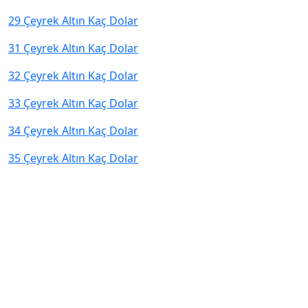
29 Çeyrek Altın Kaç Dolar
31 Çeyrek Altın Kaç Dolar
32 Çeyrek Altın Kaç Dolar
33 Çeyrek Altın Kaç Dolar
34 Çeyrek Altın Kaç Dolar
35 Çeyrek Altın Kaç Dolar