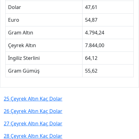
Dolar
47,61
Euro
54,87
Gram Altın
4.794,24
Çeyrek Altın
7.844,00
İngiliz Sterlini
64,12
Gram Gümüş
55,62
25 Çeyrek Altın Kaç Dolar
26 Çeyrek Altın Kaç Dolar
27 Çeyrek Altın Kaç Dolar
28 Çeyrek Altın Kaç Dolar