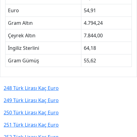
Euro
54,91
Gram Altın
4.794,24
Çeyrek Altın
7.844,00
İngiliz Sterlini
64,18
Gram Gümüş
55,62
248 Türk Lirası Kaç Euro
249 Türk Lirası Kaç Euro
250 Türk Lirası Kaç Euro
251 Türk Lirası Kaç Euro