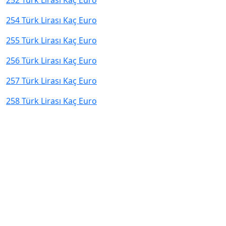
252 Türk Lirası Kaç Euro
254 Türk Lirası Kaç Euro
255 Türk Lirası Kaç Euro
256 Türk Lirası Kaç Euro
257 Türk Lirası Kaç Euro
258 Türk Lirası Kaç Euro