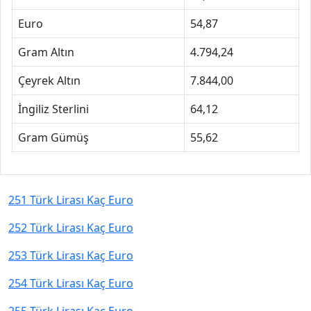
Euro
54,87
Gram Altın
4.794,24
Çeyrek Altın
7.844,00
İngiliz Sterlini
64,12
Gram Gümüş
55,62
251 Türk Lirası Kaç Euro
252 Türk Lirası Kaç Euro
253 Türk Lirası Kaç Euro
254 Türk Lirası Kaç Euro