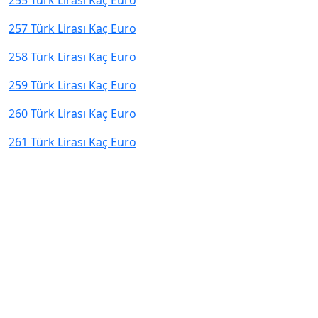
255 Türk Lirası Kaç Euro
257 Türk Lirası Kaç Euro
258 Türk Lirası Kaç Euro
259 Türk Lirası Kaç Euro
260 Türk Lirası Kaç Euro
261 Türk Lirası Kaç Euro