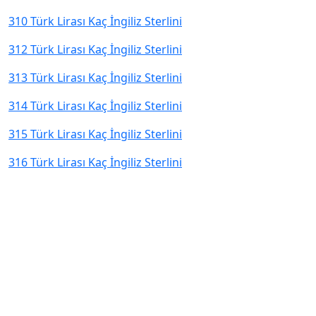
310 Türk Lirası Kaç İngiliz Sterlini
312 Türk Lirası Kaç İngiliz Sterlini
313 Türk Lirası Kaç İngiliz Sterlini
314 Türk Lirası Kaç İngiliz Sterlini
315 Türk Lirası Kaç İngiliz Sterlini
316 Türk Lirası Kaç İngiliz Sterlini