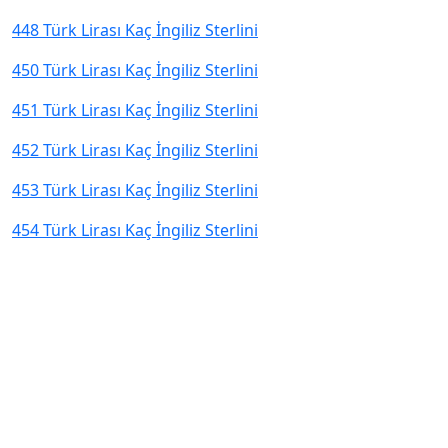
448 Türk Lirası Kaç İngiliz Sterlini
450 Türk Lirası Kaç İngiliz Sterlini
451 Türk Lirası Kaç İngiliz Sterlini
452 Türk Lirası Kaç İngiliz Sterlini
453 Türk Lirası Kaç İngiliz Sterlini
454 Türk Lirası Kaç İngiliz Sterlini