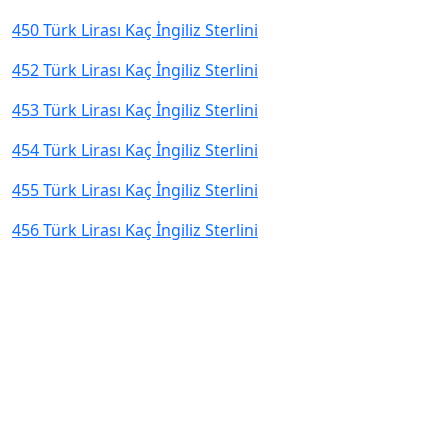
450 Türk Lirası Kaç İngiliz Sterlini
452 Türk Lirası Kaç İngiliz Sterlini
453 Türk Lirası Kaç İngiliz Sterlini
454 Türk Lirası Kaç İngiliz Sterlini
455 Türk Lirası Kaç İngiliz Sterlini
456 Türk Lirası Kaç İngiliz Sterlini