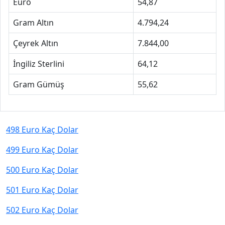
Euro
54,87
Gram Altın
4.794,24
Çeyrek Altın
7.844,00
İngiliz Sterlini
64,12
Gram Gümüş
55,62
498 Euro Kaç Dolar
499 Euro Kaç Dolar
500 Euro Kaç Dolar
501 Euro Kaç Dolar
502 Euro Kaç Dolar