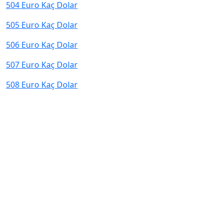
504 Euro Kaç Dolar
505 Euro Kaç Dolar
506 Euro Kaç Dolar
507 Euro Kaç Dolar
508 Euro Kaç Dolar
© 2026 kurcevir.net tüm hakları saklıdır.