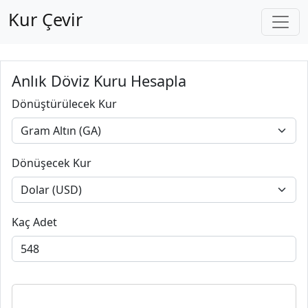
Kur Çevir
Anlık Döviz Kuru Hesapla
Dönüştürülecek Kur
Dönüşecek Kur
Kaç Adet