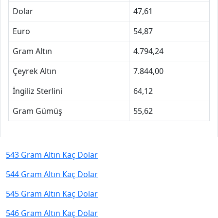
Dolar
47,61
Euro
54,87
Gram Altın
4.794,24
Çeyrek Altın
7.844,00
İngiliz Sterlini
64,12
Gram Gümüş
55,62
543 Gram Altın Kaç Dolar
544 Gram Altın Kaç Dolar
545 Gram Altın Kaç Dolar
546 Gram Altın Kaç Dolar