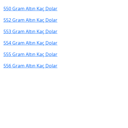
550 Gram Altın Kaç Dolar
552 Gram Altın Kaç Dolar
553 Gram Altın Kaç Dolar
554 Gram Altın Kaç Dolar
555 Gram Altın Kaç Dolar
556 Gram Altın Kaç Dolar