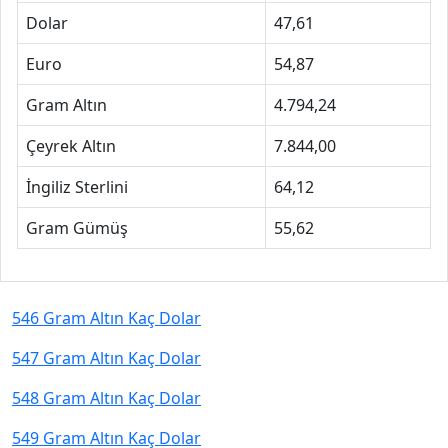
Dolar
47,61
Euro
54,87
Gram Altın
4.794,24
Çeyrek Altın
7.844,00
İngiliz Sterlini
64,12
Gram Gümüş
55,62
546 Gram Altın Kaç Dolar
547 Gram Altın Kaç Dolar
548 Gram Altın Kaç Dolar
549 Gram Altın Kaç Dolar