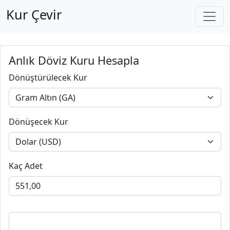
Kur Çevir
Anlık Döviz Kuru Hesapla
Dönüştürülecek Kur
Dönüşecek Kur
Kaç Adet