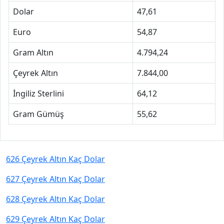
Dolar
47,61
Euro
54,87
Gram Altın
4.794,24
Çeyrek Altın
7.844,00
İngiliz Sterlini
64,12
Gram Gümüş
55,62
626 Çeyrek Altın Kaç Dolar
627 Çeyrek Altın Kaç Dolar
628 Çeyrek Altın Kaç Dolar
629 Çeyrek Altın Kaç Dolar