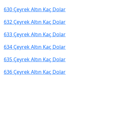
630 Çeyrek Altın Kaç Dolar
632 Çeyrek Altın Kaç Dolar
633 Çeyrek Altın Kaç Dolar
634 Çeyrek Altın Kaç Dolar
635 Çeyrek Altın Kaç Dolar
636 Çeyrek Altın Kaç Dolar