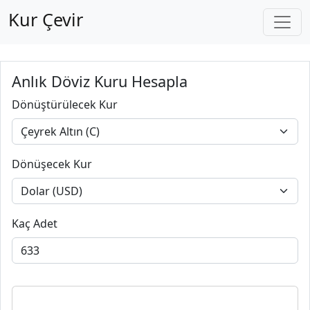
Kur Çevir
Anlık Döviz Kuru Hesapla
Dönüştürülecek Kur
Dönüşecek Kur
Kaç Adet