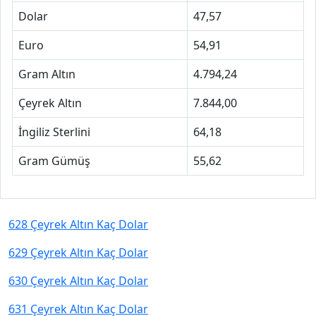
Dolar
47,57
Euro
54,91
Gram Altın
4.794,24
Çeyrek Altın
7.844,00
İngiliz Sterlini
64,18
Gram Gümüş
55,62
628 Çeyrek Altın Kaç Dolar
629 Çeyrek Altın Kaç Dolar
630 Çeyrek Altın Kaç Dolar
631 Çeyrek Altın Kaç Dolar