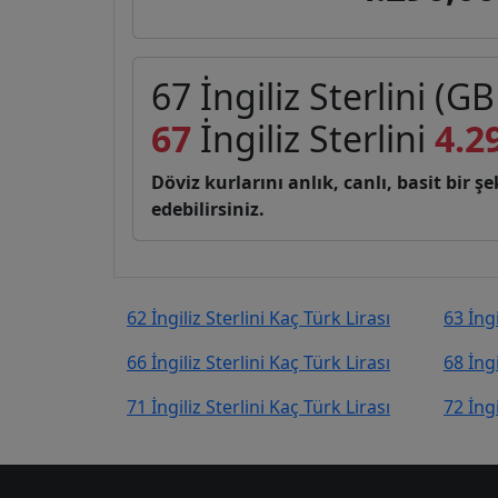
67 İngiliz Sterlini (GB
67
İngiliz Sterlini
4.2
Döviz kurlarını anlık, canlı, basit bir 
edebilirsiniz.
62 İngiliz Sterlini Kaç Türk Lirası
63 İngi
66 İngiliz Sterlini Kaç Türk Lirası
68 İngi
71 İngiliz Sterlini Kaç Türk Lirası
72 İngi