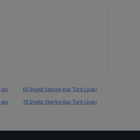
rası
65 İngiliz Sterlini Kaç Türk Lirası
rası
70 İngiliz Sterlini Kaç Türk Lirası