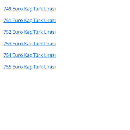
749 Euro Kaç Türk Lirası
751 Euro Kaç Türk Lirası
752 Euro Kaç Türk Lirası
753 Euro Kaç Türk Lirası
754 Euro Kaç Türk Lirası
755 Euro Kaç Türk Lirası