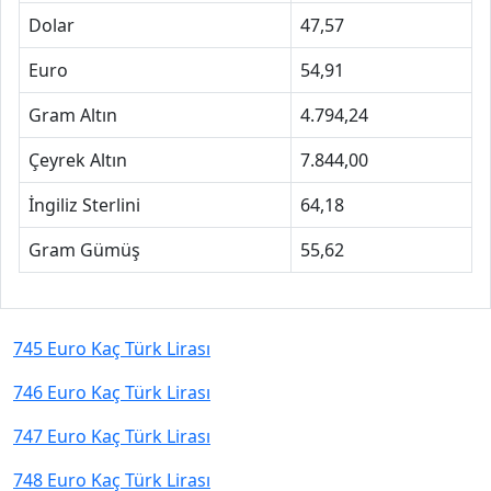
Dolar
47,57
Euro
54,91
Gram Altın
4.794,24
Çeyrek Altın
7.844,00
İngiliz Sterlini
64,18
Gram Gümüş
55,62
745 Euro Kaç Türk Lirası
746 Euro Kaç Türk Lirası
747 Euro Kaç Türk Lirası
748 Euro Kaç Türk Lirası