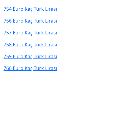
754 Euro Kaç Türk Lirası
756 Euro Kaç Türk Lirası
757 Euro Kaç Türk Lirası
758 Euro Kaç Türk Lirası
759 Euro Kaç Türk Lirası
760 Euro Kaç Türk Lirası