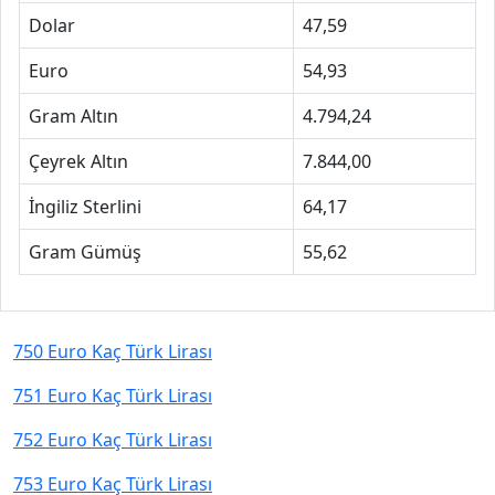
Dolar
47,59
Euro
54,93
Gram Altın
4.794,24
Çeyrek Altın
7.844,00
İngiliz Sterlini
64,17
Gram Gümüş
55,62
750 Euro Kaç Türk Lirası
751 Euro Kaç Türk Lirası
752 Euro Kaç Türk Lirası
753 Euro Kaç Türk Lirası