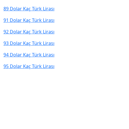
89 Dolar Kaç Türk Lirası
91 Dolar Kaç Türk Lirası
92 Dolar Kaç Türk Lirası
93 Dolar Kaç Türk Lirası
94 Dolar Kaç Türk Lirası
95 Dolar Kaç Türk Lirası