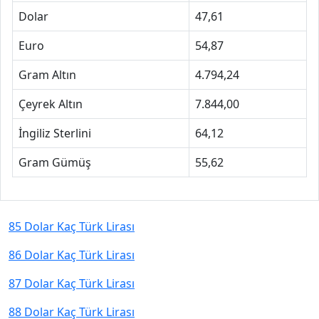
Dolar
47,61
Euro
54,87
Gram Altın
4.794,24
Çeyrek Altın
7.844,00
İngiliz Sterlini
64,12
Gram Gümüş
55,62
85 Dolar Kaç Türk Lirası
86 Dolar Kaç Türk Lirası
87 Dolar Kaç Türk Lirası
88 Dolar Kaç Türk Lirası