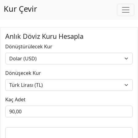
Kur Çevir
Anlık Döviz Kuru Hesapla
Dönüştürülecek Kur
Dönüşecek Kur
Kaç Adet