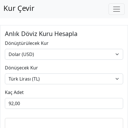
Kur Çevir
Anlık Döviz Kuru Hesapla
Dönüştürülecek Kur
Dönüşecek Kur
Kaç Adet