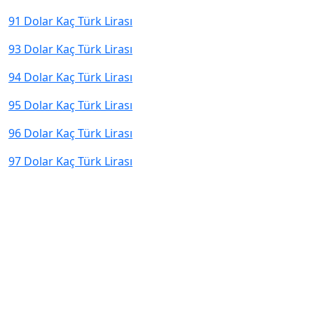
91 Dolar Kaç Türk Lirası
93 Dolar Kaç Türk Lirası
94 Dolar Kaç Türk Lirası
95 Dolar Kaç Türk Lirası
96 Dolar Kaç Türk Lirası
97 Dolar Kaç Türk Lirası