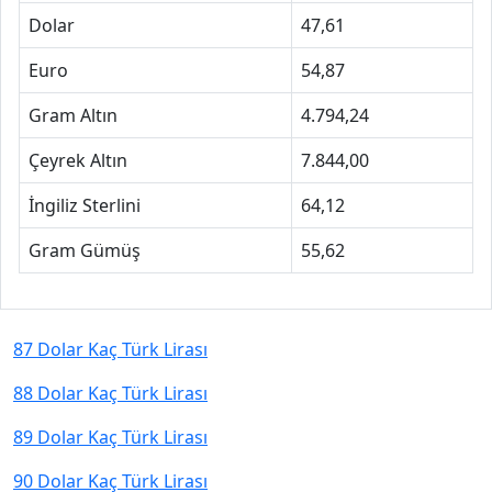
Dolar
47,61
Euro
54,87
Gram Altın
4.794,24
Çeyrek Altın
7.844,00
İngiliz Sterlini
64,12
Gram Gümüş
55,62
87 Dolar Kaç Türk Lirası
88 Dolar Kaç Türk Lirası
89 Dolar Kaç Türk Lirası
90 Dolar Kaç Türk Lirası