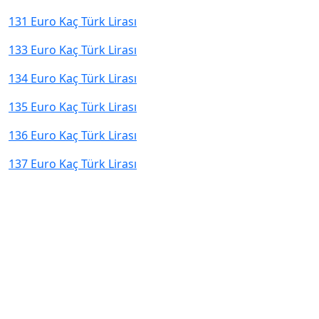
131 Euro Kaç Türk Lirası
133 Euro Kaç Türk Lirası
134 Euro Kaç Türk Lirası
135 Euro Kaç Türk Lirası
136 Euro Kaç Türk Lirası
137 Euro Kaç Türk Lirası