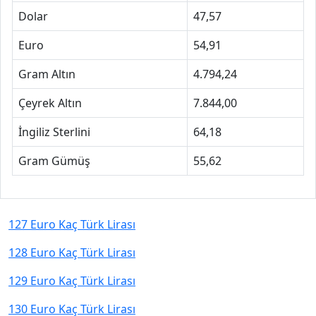
Dolar
47,57
Euro
54,91
Gram Altın
4.794,24
Çeyrek Altın
7.844,00
İngiliz Sterlini
64,18
Gram Gümüş
55,62
127 Euro Kaç Türk Lirası
128 Euro Kaç Türk Lirası
129 Euro Kaç Türk Lirası
130 Euro Kaç Türk Lirası