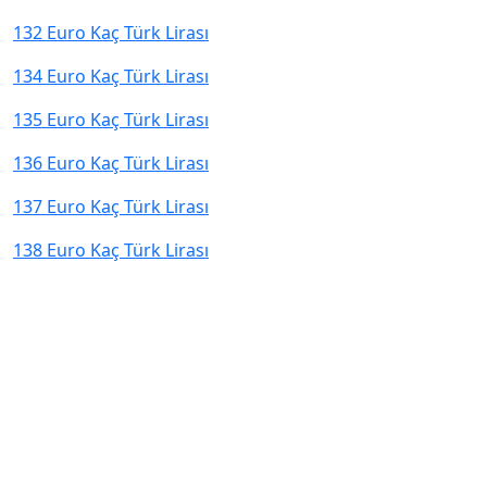
132 Euro Kaç Türk Lirası
134 Euro Kaç Türk Lirası
135 Euro Kaç Türk Lirası
136 Euro Kaç Türk Lirası
137 Euro Kaç Türk Lirası
138 Euro Kaç Türk Lirası