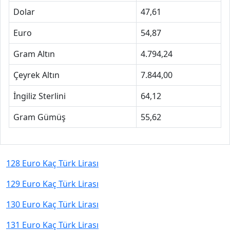
Dolar
47,61
Euro
54,87
Gram Altın
4.794,24
Çeyrek Altın
7.844,00
İngiliz Sterlini
64,12
Gram Gümüş
55,62
128 Euro Kaç Türk Lirası
129 Euro Kaç Türk Lirası
130 Euro Kaç Türk Lirası
131 Euro Kaç Türk Lirası