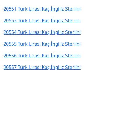
20551 Türk Lirası Kaç İngiliz Sterlini
20553 Türk Lirası Kaç İngiliz Sterlini
20554 Türk Lirası Kaç İngiliz Sterlini
20555 Türk Lirası Kaç İngiliz Sterlini
20556 Türk Lirası Kaç İngiliz Sterlini
20557 Türk Lirası Kaç İngiliz Sterlini