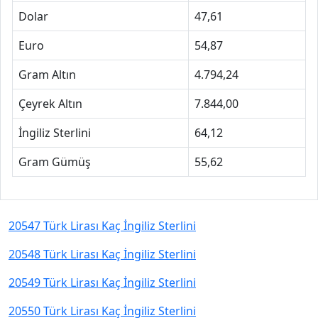
Dolar
47,61
Euro
54,87
Gram Altın
4.794,24
Çeyrek Altın
7.844,00
İngiliz Sterlini
64,12
Gram Gümüş
55,62
20547 Türk Lirası Kaç İngiliz Sterlini
20548 Türk Lirası Kaç İngiliz Sterlini
20549 Türk Lirası Kaç İngiliz Sterlini
20550 Türk Lirası Kaç İngiliz Sterlini