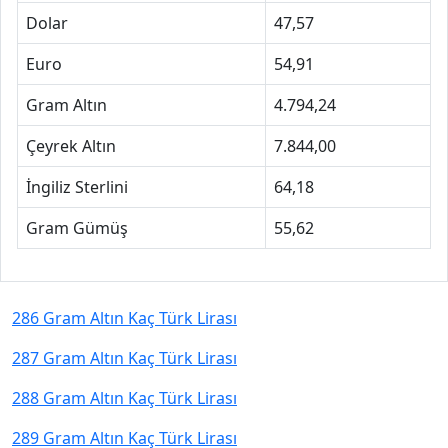
Dolar
47,57
Euro
54,91
Gram Altın
4.794,24
Çeyrek Altın
7.844,00
İngiliz Sterlini
64,18
Gram Gümüş
55,62
286 Gram Altın Kaç Türk Lirası
287 Gram Altın Kaç Türk Lirası
288 Gram Altın Kaç Türk Lirası
289 Gram Altın Kaç Türk Lirası