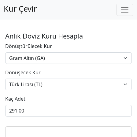
Kur Çevir
Anlık Döviz Kuru Hesapla
Dönüştürülecek Kur
Dönüşecek Kur
Kaç Adet