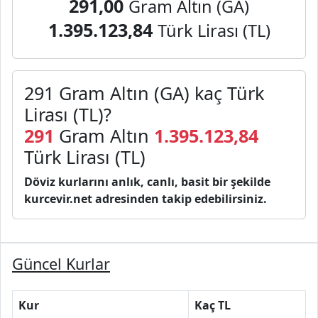
291,00
Gram Altın (GA)
1.395.123,84
Türk Lirası (TL)
291 Gram Altın (GA) kaç Türk
Lirası (TL)?
291
Gram Altın
1.395.123,84
Türk Lirası (TL)
Döviz kurlarını anlık, canlı, basit bir şekilde
kurcevir.net adresinden takip edebilirsiniz.
Güncel Kurlar
Kur
Kaç TL