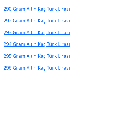
290 Gram Altın Kaç Türk Lirası
292 Gram Altın Kaç Türk Lirası
293 Gram Altın Kaç Türk Lirası
294 Gram Altın Kaç Türk Lirası
295 Gram Altın Kaç Türk Lirası
296 Gram Altın Kaç Türk Lirası