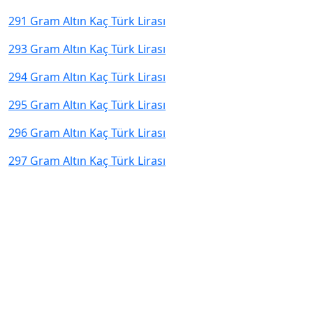
291 Gram Altın Kaç Türk Lirası
293 Gram Altın Kaç Türk Lirası
294 Gram Altın Kaç Türk Lirası
295 Gram Altın Kaç Türk Lirası
296 Gram Altın Kaç Türk Lirası
297 Gram Altın Kaç Türk Lirası