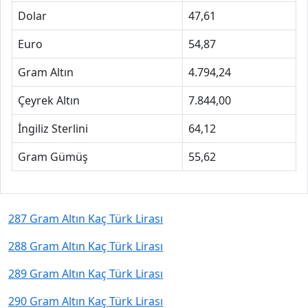
Dolar
47,61
Euro
54,87
Gram Altın
4.794,24
Çeyrek Altın
7.844,00
İngiliz Sterlini
64,12
Gram Gümüş
55,62
287 Gram Altın Kaç Türk Lirası
288 Gram Altın Kaç Türk Lirası
289 Gram Altın Kaç Türk Lirası
290 Gram Altın Kaç Türk Lirası