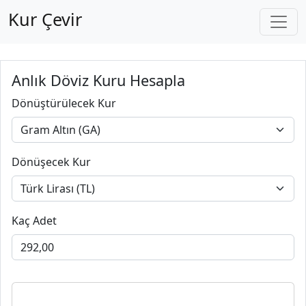
Kur Çevir
Anlık Döviz Kuru Hesapla
Dönüştürülecek Kur
Dönüşecek Kur
Kaç Adet