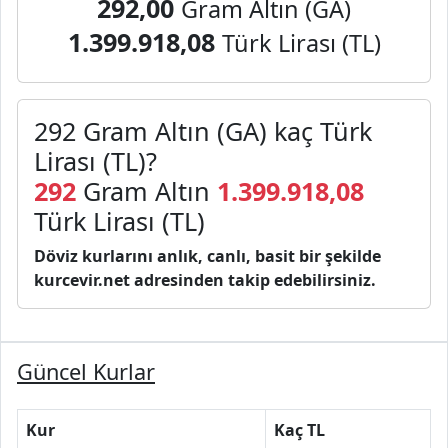
292,00
Gram Altın (GA)
1.399.918,08
Türk Lirası (TL)
292 Gram Altın (GA) kaç Türk
Lirası (TL)?
292
Gram Altın
1.399.918,08
Türk Lirası (TL)
Döviz kurlarını anlık, canlı, basit bir şekilde
kurcevir.net adresinden takip edebilirsiniz.
Güncel Kurlar
Kur
Kaç TL