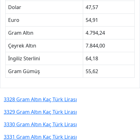
Dolar
47,57
Euro
54,91
Gram Altın
4.794,24
Çeyrek Altın
7.844,00
İngiliz Sterlini
64,18
Gram Gümüş
55,62
3328 Gram Altın Kaç Türk Lirası
3329 Gram Altın Kaç Türk Lirası
3330 Gram Altın Kaç Türk Lirası
3331 Gram Altın Kaç Türk Lirası