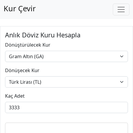
Kur Çevir
Anlık Döviz Kuru Hesapla
Dönüştürülecek Kur
Dönüşecek Kur
Kaç Adet